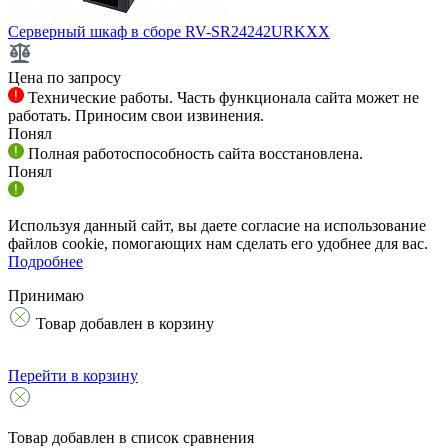
Серверный шкаф в сборе RV-SR24242URKXX
Цена по запросу
Технические работы. Часть функционала сайта может не
работать. Приносим свои извинения.
Понял
Полная работоспособность сайта восстановлена.
Понял
Используя данный сайт, вы даете согласие на использование
файлов cookie, помогающих нам сделать его удобнее для вас.
Подробнее
Принимаю
Товар добавлен в корзину
Перейти в корзину
Товар добавлен в список сравнения