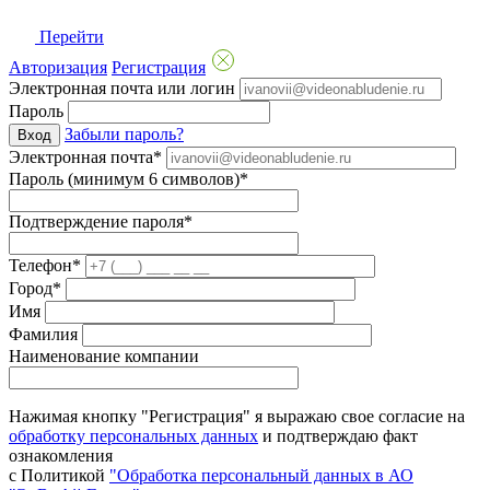
Перейти
Авторизация
Регистрация
Электронная почта или логин
Пароль
Забыли пароль?
Вход
Электронная почта*
Пароль (минимум 6 символов)*
Подтверждение пароля*
Телефон*
Город*
Имя
Фамилия
Наименование компании
Нажимая кнопку "Регистрация" я выражаю свое согласие на
обработку персональных данных
и подтверждаю факт
ознакомления
с Политикой
"Обработка персональный данных в АО