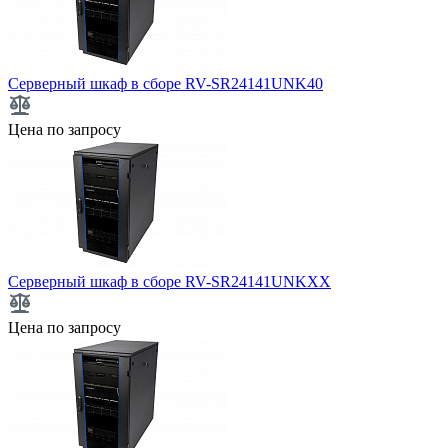
Серверный шкаф в сборе RV-SR24141UNK40
Цена по запросу
Серверный шкаф в сборе RV-SR24141UNKXX
Цена по запросу