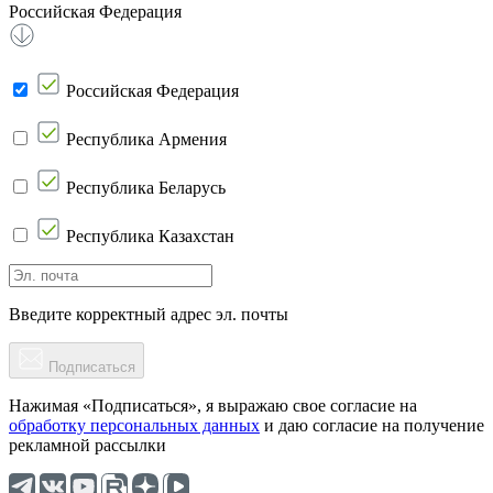
Российская Федерация
Российская Федерация
Республика Армения
Республика Беларусь
Республика Казахстан
Введите корректный адрес эл. почты
Подписаться
Нажимая «Подписаться», я выражаю свое согласие на
обработку персональных данных
и даю согласие на получение
рекламной рассылки