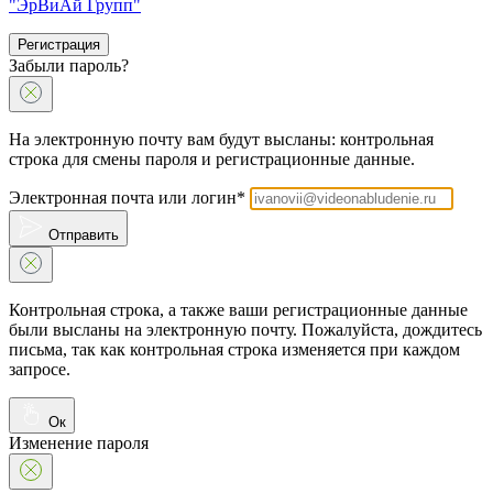
"ЭрВиАй Групп"
Регистрация
Забыли пароль?
На электронную почту вам будут высланы: контрольная
строка для смены пароля и регистрационные данные.
Электронная почта или логин*
Отправить
Контрольная строка, а также ваши регистрационные данные
были высланы на электронную почту. Пожалуйста, дождитесь
письма, так как контрольная строка изменяется при каждом
запросе.
Ок
Изменение пароля