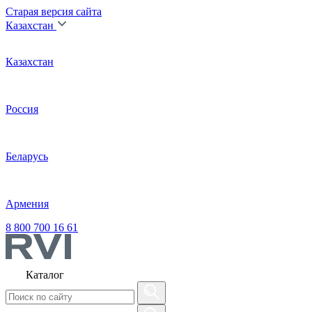
Старая версия сайта
Казахстан
Казахстан
Россия
Беларусь
Армения
8 800 700 16 61
Каталог