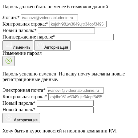
Пароль должен быть не менее 6 символов длиной.
Логин:*
Контрольная строка:*
Новый пароль:*
Подтверждение пароля:*
Изменить
Авторизация
Изменение пароля
Пароль успешно изменен. На вашу почту высланы новые
регистрационные данные.
Электронная почта*
Контрольная строка*
Новый пароль*
Новый пароль*
Авторизация
Хочу быть в курсе новостей и новинок компании RVi