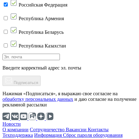
Российская Федерация
Республика Армения
Республика Беларусь
Республика Казахстан
Введите корректный адрес эл. почты
Подписаться
Нажимая «Подписаться», я выражаю свое согласие на
обработку персональных данных
и даю согласие на получение
рекламной рассылки
Новости
О компании
Cотрудничество
Вакансии
Контакты
Техподдержка
Информация
Сброс пароля оборудования