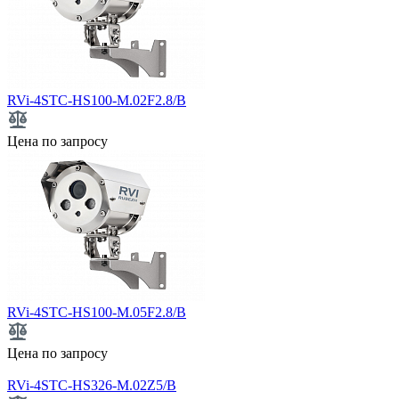
RVi-4STC-HS100-M.02F2.8/B
Цена по запросу
RVi-4STC-HS100-M.05F2.8/B
Цена по запросу
RVi-4STC-HS326-M.02Z5/B