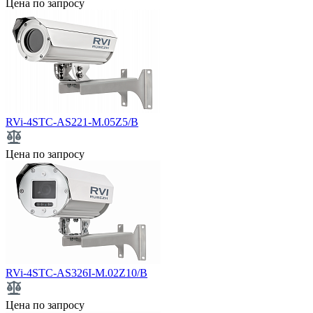
Цена по запросу
RVi-4STC-AS221-M.05Z5/B
Цена по запросу
RVi-4STC-AS326I-M.02Z10/B
Цена по запросу