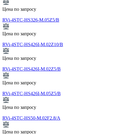
Цена по запросу
RVi-4STC-HS326-M.05Z5/B
Цена по запросу
RVi-4STC-HS426I-M.02Z10/B
Цена по запросу
RVi-4STC-HS426I-M.02Z5/B
Цена по запросу
RVi-4STC-HS426I-M.05Z5/B
Цена по запросу
RVi-4STC-HS50-M.02F2.8/A
Цена по запросу