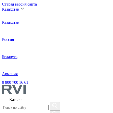
Старая версия сайта
Казахстан
Казахстан
Россия
Беларусь
Армения
8 800 700 16 61
Каталог