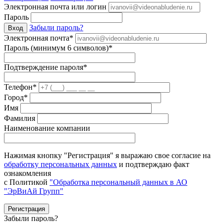
Электронная почта или логин
Пароль
Забыли пароль?
Вход
Электронная почта*
Пароль (минимум 6 символов)*
Подтверждение пароля*
Телефон*
Город*
Имя
Фамилия
Наименование компании
Нажимая кнопку "Регистрация" я выражаю свое согласие на
обработку персональных данных
и подтверждаю факт
ознакомления
с Политикой
"Обработка персональный данных в АО
"ЭрВиАй Групп"
Регистрация
Забыли пароль?