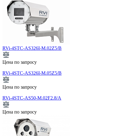
RVi-4STC-AS326I-M.02Z5/B
Цена по запросу
RVi-4STC-AS326I-M.05Z5/B
Цена по запросу
RVi-4STC-AS50-M.02F2.8/A
Цена по запросу