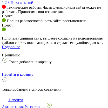
1
2
3
Показать ещё
Технические работы. Часть функционала сайта может не
работать. Приносим свои извинения.
Понял
Полная работоспособность сайта восстановлена.
Понял
Используя данный сайт, вы даете согласие на использование
файлов cookie, помогающих нам сделать его удобнее для вас.
Подробнее
Принимаю
Товар добавлен в корзину
Перейти в корзину
Товар добавлен в список сравнения
Перейти
Авторизация
Регистрация