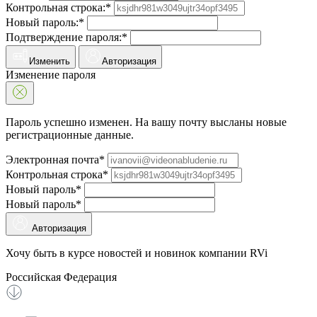
Контрольная строка:*
Новый пароль:*
Подтверждение пароля:*
Изменить
Авторизация
Изменение пароля
Пароль успешно изменен. На вашу почту высланы новые
регистрационные данные.
Электронная почта*
Контрольная строка*
Новый пароль*
Новый пароль*
Авторизация
Хочу быть в курсе новостей и новинок компании RVi
Российская Федерация