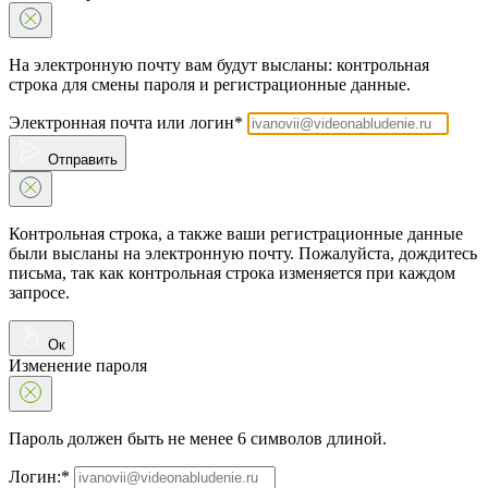
На электронную почту вам будут высланы: контрольная
строка для смены пароля и регистрационные данные.
Электронная почта или логин*
Отправить
Контрольная строка, а также ваши регистрационные данные
были высланы на электронную почту. Пожалуйста, дождитесь
письма, так как контрольная строка изменяется при каждом
запросе.
Ок
Изменение пароля
Пароль должен быть не менее 6 символов длиной.
Логин:*