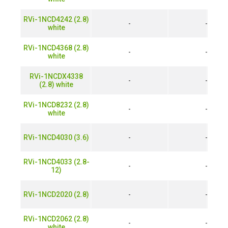
RVi-1NCD4242 (2.8)
-
-
white
RVi-1NCD4368 (2.8)
-
-
white
RVi-1NCDX4338
-
-
(2.8) white
RVi-1NCD8232 (2.8)
-
-
white
RVi-1NCD4030 (3.6)
-
-
RVi-1NCD4033 (2.8-
-
-
12)
RVi-1NCD2020 (2.8)
-
-
RVi-1NCD2062 (2.8)
-
-
white