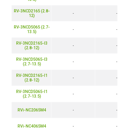
RV-3NCD2165 (2.8-
-
-
12)
RV-3NCD5065 (2.7-
-
-
13.5)
RV-3NCD2165-I3
-
-
(2.8-12)
RV-3NCD5065-I3
-
-
(2.7-13.5)
RV-3NCD2165-I1
-
-
(2.8-12)
RV-3NCD5065-I1
-
-
(2.7-13.5)
RVi-NC2065M4
-
-
RVi-NC4065M4
-
-