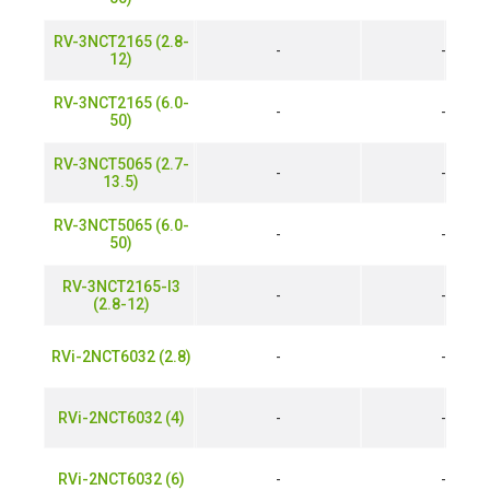
RV-3NCT2165 (2.8-
-
-
12)
RV-3NCT2165 (6.0-
-
-
50)
RV-3NCT5065 (2.7-
-
-
13.5)
RV-3NCT5065 (6.0-
-
-
50)
RV-3NCT2165-I3
-
-
(2.8-12)
RVi-2NCT6032 (2.8)
-
-
RVi-2NCT6032 (4)
-
-
RVi-2NCT6032 (6)
-
-