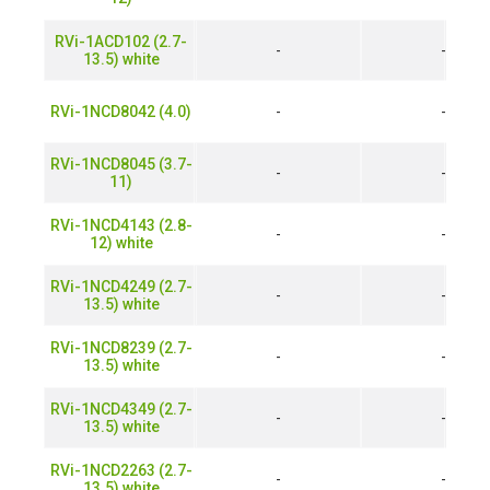
RVi-1ACD102 (2.7-
-
-
13.5) white
RVi-1NCD8042 (4.0)
-
-
RVi-1NCD8045 (3.7-
-
-
11)
RVi-1NCD4143 (2.8-
-
-
12) white
RVi-1NCD4249 (2.7-
-
-
13.5) white
RVi-1NCD8239 (2.7-
-
-
13.5) white
RVi-1NCD4349 (2.7-
-
-
13.5) white
RVi-1NCD2263 (2.7-
-
-
13.5) white