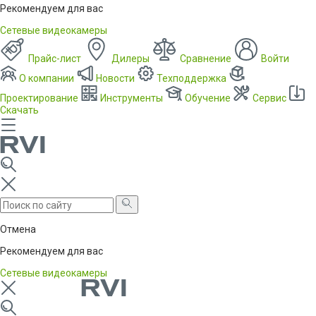
Рекомендуем для вас
Сетевые видеокамеры
Прайс-лист
Дилеры
Сравнение
Войти
О компании
Новости
Техподдержка
Проектирование
Инструменты
Обучение
Сервис
Скачать
Отмена
Рекомендуем для вас
Сетевые видеокамеры