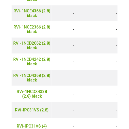
RVi-1NCE4366 (2.8)
-
-
black
RVi-1NCE2366 (2.8)
-
-
black
RVi-1NCD2062 (2.8)
-
-
black
RVi-1NCD4242 (2.8)
-
-
black
RVi-1NCD4368 (2.8)
-
-
black
RVi-1NCDX4338
-
-
(2.8) black
RVi-IPC31VS (2.8)
-
-
RVi-IPC31VS (4)
-
-