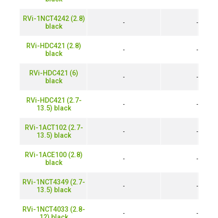
RVi-1NCT4242 (2.8)
-
-
black
RVi-HDC421 (2.8)
-
-
black
RVi-HDC421 (6)
-
-
black
RVi-HDC421 (2.7-
-
-
13.5) black
RVi-1ACT102 (2.7-
-
-
13.5) black
RVi-1ACE100 (2.8)
-
-
black
RVi-1NCT4349 (2.7-
-
-
13.5) black
RVi-1NCT4033 (2.8-
-
-
12) black