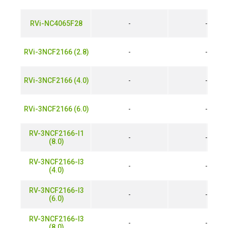
RVi-NC4065F28
-
-
RVi-3NCF2166 (2.8)
-
-
RVi-3NCF2166 (4.0)
-
-
RVi-3NCF2166 (6.0)
-
-
RV-3NCF2166-I1
-
-
(8.0)
RV-3NCF2166-I3
-
-
(4.0)
RV-3NCF2166-I3
-
-
(6.0)
RV-3NCF2166-I3
-
-
(8.0)