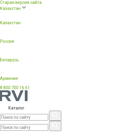
Старая версия сайта
Казахстан
Казахстан
Россия
Беларусь
Армения
8 800 700 16 61
Каталог