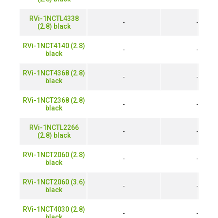
RVi-1NCTL4338
-
-
(2.8) black
RVi-1NCT4140 (2.8)
-
-
black
RVi-1NCT4368 (2.8)
-
-
black
RVi-1NCT2368 (2.8)
-
-
black
RVi-1NCTL2266
-
-
(2.8) black
RVi-1NCT2060 (2.8)
-
-
black
RVi-1NCT2060 (3.6)
-
-
black
RVi-1NCT4030 (2.8)
-
-
black