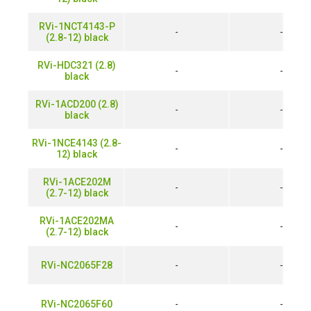
RVi-1NCT4143-P
-
-
(2.8-12) black
RVi-HDC321 (2.8)
-
-
black
RVi-1ACD200 (2.8)
-
-
black
RVi-1NCE4143 (2.8-
-
-
12) black
RVi-1ACE202M
-
-
(2.7-12) black
RVi-1ACE202MA
-
-
(2.7-12) black
RVi-NC2065F28
-
-
RVi-NC2065F60
-
-