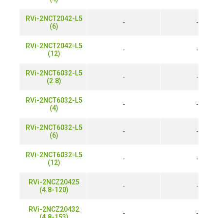
RVi-2NCT2042-L5
-
-
(6)
RVi-2NCT2042-L5
-
-
(12)
RVi-2NCT6032-L5
-
-
(2.8)
RVi-2NCT6032-L5
-
-
(4)
RVi-2NCT6032-L5
-
-
(6)
RVi-2NCT6032-L5
-
-
(12)
RVi-2NCZ20425
-
-
(4.8-120)
RVi-2NCZ20432
-
-
(4.8-153)