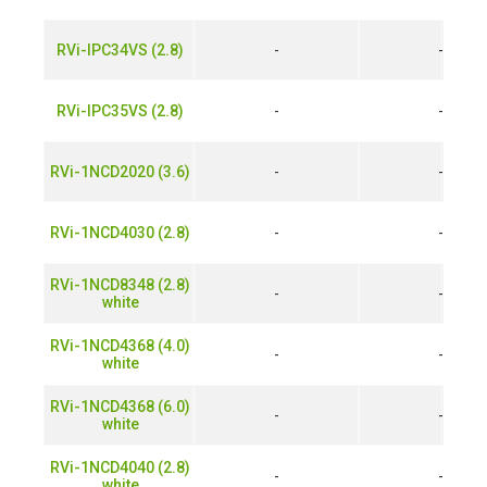
RVi-IPC34VS (2.8)
-
-
RVi-IPC35VS (2.8)
-
-
RVi-1NCD2020 (3.6)
-
-
RVi-1NCD4030 (2.8)
-
-
RVi-1NCD8348 (2.8)
-
-
white
RVi-1NCD4368 (4.0)
-
-
white
RVi-1NCD4368 (6.0)
-
-
white
RVi-1NCD4040 (2.8)
-
-
white