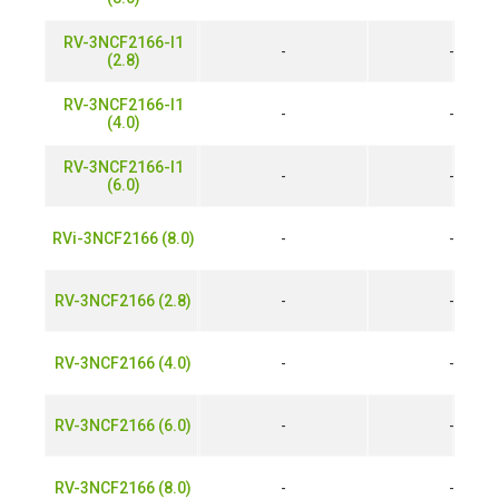
RV-3NCF2166-I1
-
-
(2.8)
RV-3NCF2166-I1
-
-
(4.0)
RV-3NCF2166-I1
-
-
(6.0)
RVi-3NCF2166 (8.0)
-
-
RV-3NCF2166 (2.8)
-
-
RV-3NCF2166 (4.0)
-
-
RV-3NCF2166 (6.0)
-
-
RV-3NCF2166 (8.0)
-
-