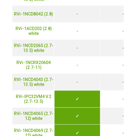
RVi-1NCD8042 (2.8)
-
-
RVi-1ACD202 (2.8)
-
-
white
RVi-1NCD2065 (2.7-
-
-
13.5) white
RVi-1NCRX20604
-
-
(2.7-11)
RVI-1NCD4043 (2.7-
-
-
13.5) white
RVi-IPC32VM4 V.2
✓
-
(2.7-13.5)
RVi-1NCD4065 (2.7-
✓
-
12) white
RVi-1NCD4069 (2.7-
✓
-
12) white