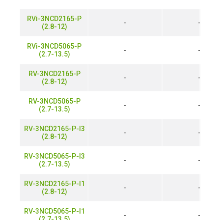
RVi-3NCD2165-P
-
-
(2.8-12)
RVi-3NCD5065-P
-
-
(2.7-13.5)
RV-3NCD2165-P
-
-
(2.8-12)
RV-3NCD5065-P
-
-
(2.7-13.5)
RV-3NCD2165-P-I3
-
-
(2.8-12)
RV-3NCD5065-P-I3
-
-
(2.7-13.5)
RV-3NCD2165-P-I1
-
-
(2.8-12)
RV-3NCD5065-P-I1
-
-
(2.7-13.5)