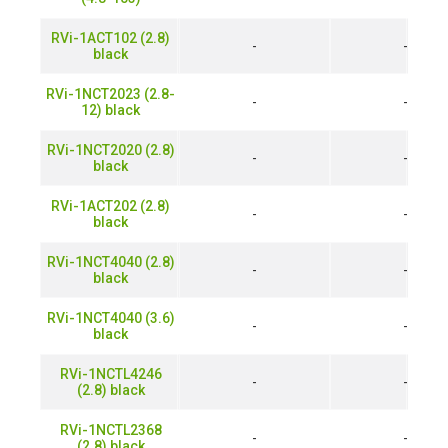
RVi-1ACT102 (2.8)
-
-
black
RVi-1NCT2023 (2.8-
-
-
12) black
RVi-1NCT2020 (2.8)
-
-
black
RVi-1ACT202 (2.8)
-
-
black
RVi-1NCT4040 (2.8)
-
-
black
RVi-1NCT4040 (3.6)
-
-
black
RVi-1NCTL4246
-
-
(2.8) black
RVi-1NCTL2368
-
-
(2.8) black