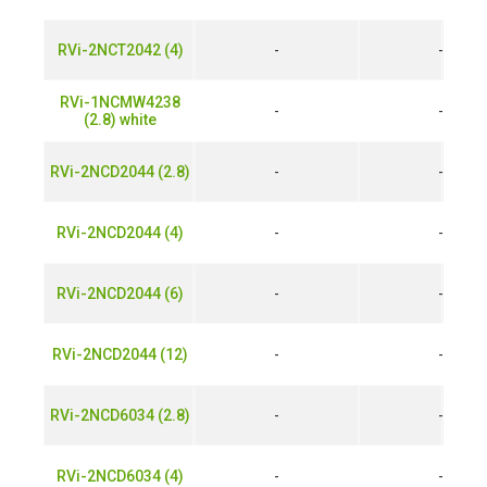
RVi-2NCT2042 (4)
-
-
RVi-1NCMW4238
-
-
(2.8) white
RVi-2NCD2044 (2.8)
-
-
RVi-2NCD2044 (4)
-
-
RVi-2NCD2044 (6)
-
-
RVi-2NCD2044 (12)
-
-
RVi-2NCD6034 (2.8)
-
-
RVi-2NCD6034 (4)
-
-