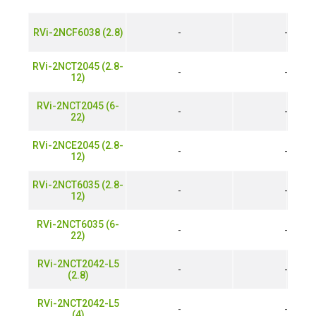
RVi-2NCF6038 (2.8)
-
-
RVi-2NCT2045 (2.8-
-
-
12)
RVi-2NCT2045 (6-
-
-
22)
RVi-2NCE2045 (2.8-
-
-
12)
RVi-2NCT6035 (2.8-
-
-
12)
RVi-2NCT6035 (6-
-
-
22)
RVi-2NCT2042-L5
-
-
(2.8)
RVi-2NCT2042-L5
-
-
(4)