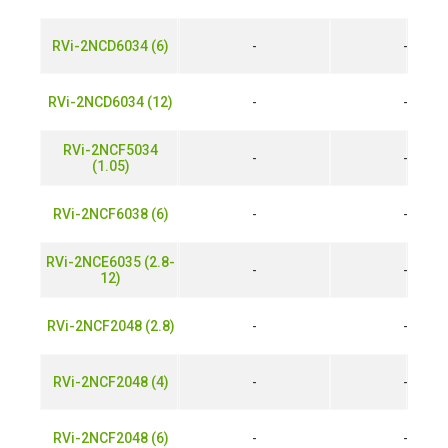
RVi-2NCD6034 (6)
-
-
RVi-2NCD6034 (12)
-
-
RVi-2NCF5034
-
-
(1.05)
RVi-2NCF6038 (6)
-
-
RVi-2NCE6035 (2.8-
-
-
12)
RVi-2NCF2048 (2.8)
-
-
RVi-2NCF2048 (4)
-
-
RVi-2NCF2048 (6)
-
-