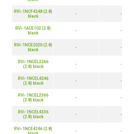
RVi-1NCF4248 (2.8)
-
-
black
RVi-1ACE102 (2.8)
-
-
black
RVi-1NCE2020 (2.8)
-
-
black
RVi-1NCEL2266
-
-
(2.8) black
RVi-1NCEL4246
-
-
(2.8) black
RVi-1NCEL2366
-
-
(2.8) black
RVi-1NCEL4336
-
-
(2.8) black
RVi-1NCE4246 (2.8)
-
-
black