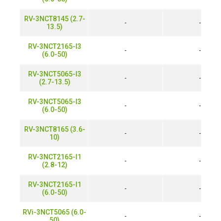
RV-3NCT8145 (2.7-
-
-
13.5)
RV-3NCT2165-I3
-
-
(6.0-50)
RV-3NCT5065-I3
-
-
(2.7-13.5)
RV-3NCT5065-I3
-
-
(6.0-50)
RV-3NCT8165 (3.6-
-
-
10)
RV-3NCT2165-I1
-
-
(2.8-12)
RV-3NCT2165-I1
-
-
(6.0-50)
RVi-3NCT5065 (6.0-
-
-
50)