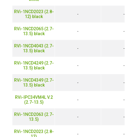
RVi-1NCD2023 (2.8-
-
-
12) black
RVi-1NCD2065 (2.7-
-
-
13.5) black
RVI-1NCD4043 (2.7-
-
-
13.5) black
RVi-1NCD4249 (2.7-
-
-
13.5) black
RVi-1NCD4349 (2.7-
-
-
13.5) black
RVi-IPC34VM4L V.2
-
-
(2.7-13.5)
RVi-1NCD2063 (2.7-
-
-
13.5)
RVi-1NCD2023 (2.8-
-
-
12)